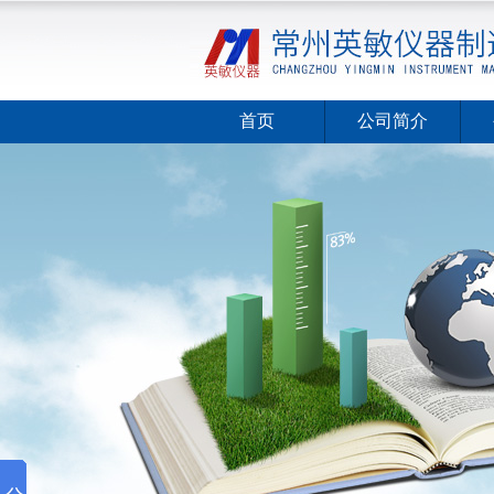
首页
公司简介