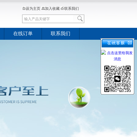
设为主页
加入收藏
联系我们
在线订单
联系我们