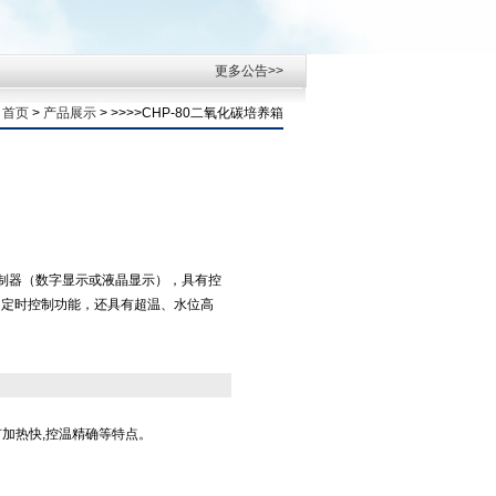
更多公告>>
：
首页
>
产品展示
> >>>>CHP-80二氧化碳培养箱
控制器（数字显示或液晶显示），具有控
、定时控制功能，还具有超温、水位高
有加热快,控温精确等特点。