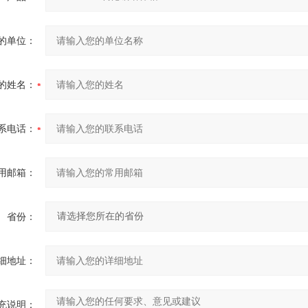
的单位：
的姓名：
系电话：
用邮箱：
省份：
细地址：
充说明：