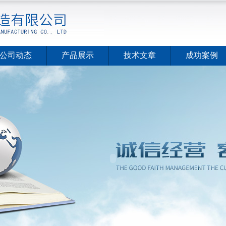
公司动态
产品展示
技术文章
成功案例