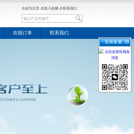
设为主页
加入收藏
联系我们
在线订单
联系我们