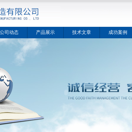
公司动态
产品展示
技术文章
成功案例