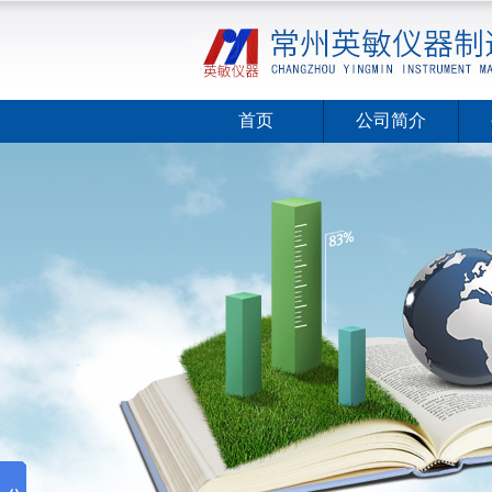
首页
公司简介