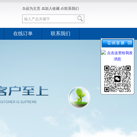
设为主页
加入收藏
联系我们
在线订单
联系我们