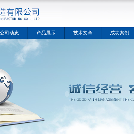
公司动态
产品展示
技术文章
成功案例