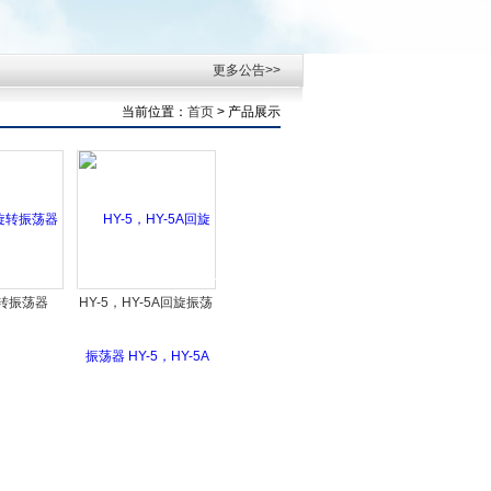
更多公告>>
当前位置：
首页
> 产品展示
旋转振荡器
HY-5，HY-5A回旋振荡
器 HY-5，HY-5A