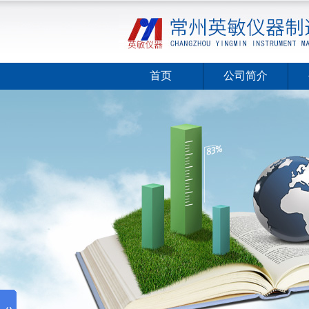
首页
公司简介